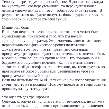
Тело лучше реагирует на разнообразие. В дополнение, когда
вы чувствуете, что переутомились, то перейдите к более
легким упражнениям для того, чтобы восстановить силы. В
результате этого вы будете получать больше удовольствия от
тренировок, и чувствовать себя лучше.
Мышечная боль
В первую неделю занятий или около того, это может быть
единственным показателем того, что Вы начали
тренировочную программу. Это, конечно, зависит от вашего
первоначального физического уровня подготовки.
Доказательством того, что вы правильно составили
программу тренировок, будет незначительная мышечная боль
в большинстве основных групп мышц. Это нормально и в
будущем это ощущение исчезнет. Если вы испытываете
значительный дискомфорт, то, возможно, вы тренируетесь по
программе высокого уровня или увеличиваете уровень
программы слишком быстро.
Если вы испытываете БОЛЬ в течение или после упражнения,
значит что-то не в порядке. Поэтому прекратите тренировку и
проконсультируйтесь у врача.
Что одевать для тренировки
Одежда, которую вы используете для тренировки, не должна
ограничивать ваши движения при выполнении упражнения.