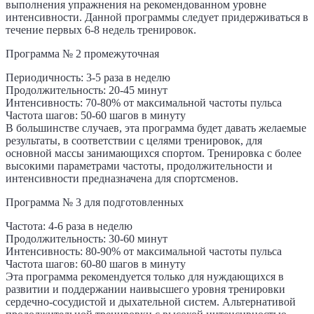
выполнения упражнения на рекомендованном уровне
интенсивности. Данной программы следует придерживаться в
течение первых 6-8 недель тренировок.
Программа № 2 промежуточная
Периодичность: 3-5 раза в неделю
Продолжительность: 20-45 минут
Интенсивность: 70-80% от максимальной частоты пульса
Частота шагов: 50-60 шагов в минуту
В большинстве случаев, эта программа будет давать желаемые
результаты, в соответствии с целями тренировок, для
основной массы занимающихся спортом. Тренировка с более
высокими параметрами частоты, продолжительности и
интенсивности предназначена для спортсменов.
Программа № 3 для подготовленных
Частота: 4-6 раза в неделю
Продолжительность: 30-60 минут
Интенсивность: 80-90% от максимальной частоты пульса
Частота шагов: 60-80 шагов в минуту
Эта программа рекомендуется только для нуждающихся в
развитии и поддержании наивысшего уровня тренировки
сердечно-сосудистой и дыхательной систем. Альтернативой