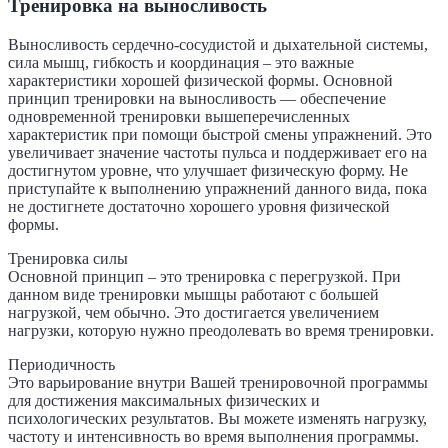
Тренировка на выносливость
Выносливость сердечно-сосудистой и дыхательной системы,
сила мышц, гибкость и координация – это важные
характеристики хорошей физической формы. Основной
принцип тренировки на выносливость — обеспечение
одновременной тренировки вышеперечисленных
характеристик при помощи быстрой смены упражнений. Это
увеличивает значение частоты пульса и поддерживает его на
достигнутом уровне, что улучшает физическую форму. Не
приступайте к выполнению упражнений данного вида, пока
не достигнете достаточно хорошего уровня физической
формы.
Тренировка силы
Основной принцип – это тренировка с перегрузкой. При
данном виде тренировки мышцы работают с большей
нагрузкой, чем обычно. Это достигается увеличением
нагрузки, которую нужно преодолевать во время тренировки.
Периодичность
Это варьирование внутри Вашей тренировочной программы
для достижения максимальных физических и
психологических результатов. Вы можете изменять нагрузку,
частоту и интенсивность во время выполнения программы.