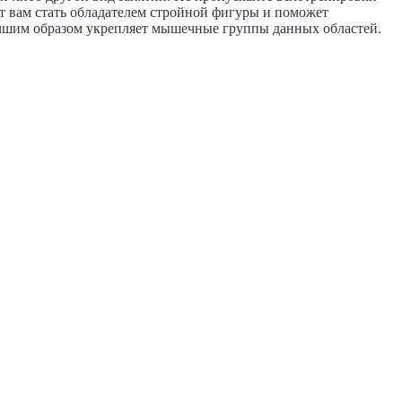
т вам стать обладателем стройной фигуры и поможет
учшим образом укрепляет мышечные группы данных областей.