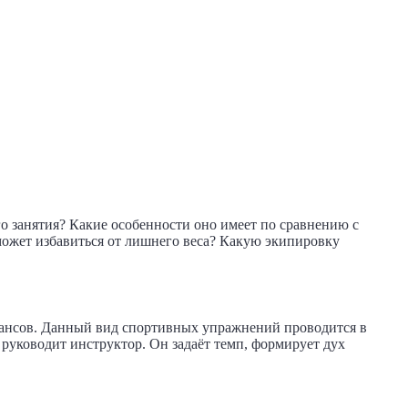
о занятия? Какие особенности оно имеет по сравнению с
может избавиться от лишнего веса? Какую экипировку
нюансов. Данный вид спортивных упражнений проводится в
руководит инструктор. Он задаёт темп, формирует дух